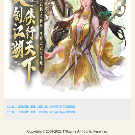
上一篇：《劍嘯武林》新服 『星河1服』 06月19日10:00 震憾開啟
下一篇：《劍嘯武林》新服 『星河3服』 06月29日10:00 震憾開啟
Copyright © 2009-2026 179game All Rights Reserved.