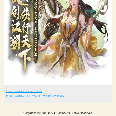
上一篇：《劍嘯武林》4月29日維護公告
下一篇：《劍嘯武林》新服 『刀劍2服』 05月17日10:00 震憾開啟
Copyright © 2009-2026 179game All Rights Reserved.