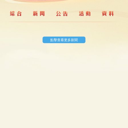
點擊查看更多新聞